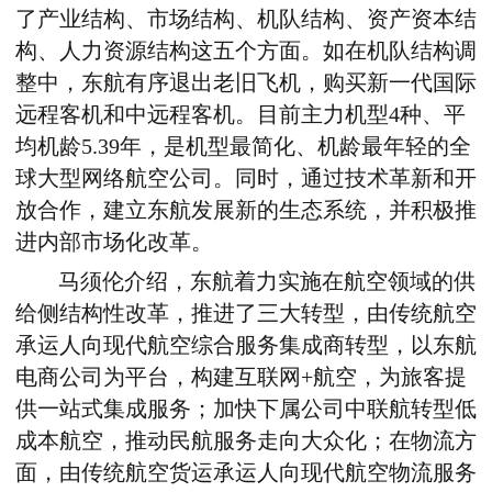
了产业结构、市场结构、机队结构、资产资本结
构、人力资源结构这五个方面。如在机队结构调
整中，东航有序退出老旧飞机，购买新一代国际
远程客机和中远程客机。目前主力机型4种、平
均机龄5.39年，是机型最简化、机龄最年轻的全
球大型网络航空公司。同时，通过技术革新和开
放合作，建立东航发展新的生态系统，并积极推
进内部市场化改革。
马须伦介绍，东航着力实施在航空领域的供
给侧结构性改革，推进了三大转型，由传统航空
承运人向现代航空综合服务集成商转型，以东航
电商公司为平台，构建互联网+航空，为旅客提
供一站式集成服务；加快下属公司中联航转型低
成本航空，推动民航服务走向大众化；在物流方
面，由传统航空货运承运人向现代航空物流服务