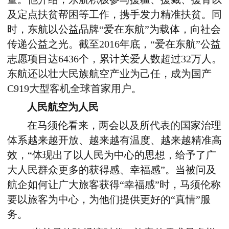
及定点扶贫帮困等工作，携手发力精准扶贫。同
时，东航以公益品牌“爱在东航”为载体，向社会
传递公益之光。截至2016年底，“爱在东航”公益
志愿项目达6436个，累计关爱人数超过32万人。
东航还以壮大民族航空产业为己任，成为国产
C919大型客机全球首家用户。
人民航空为人民
在马须伦看来，两会以及所代表的国家治理
体系越来越开放、越来越有温度、越来越精准高
效，“体现出了以人民为中心的思想，给予了广
大人民群众更多的获得感、幸福感”。当被问及
航企如何让广大旅客获得“幸福感”时，马须伦称
要以旅客为中心，为他们提供更好的“真情”服
务。