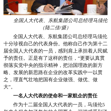
全国人大代表、东航集团公司总经理马须伦
（陆二佳/摄）
全国人大代表、东航集团公司总经理马须伦
十分珍视自己的代表身份。他称自己作为第十二
届全国人大代表的一员，感到肩上承担着人民赋
予的责任。正是有了这样的责任，“更要认真贯
彻落实党中央的指示精神，把治国理政的新方
略、发展的新思路在企业的改革实践中一以贯
之，理直气壮地把国有企业做强、做优、做
大”。
一名人大代表的使命和一家航企的责任
作为十二届全国人大代表的一员，马须伦5