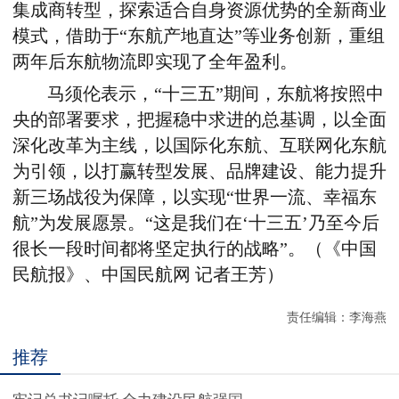
集成商转型，探索适合自身资源优势的全新商业
模式，借助于“东航产地直达”等业务创新，重组
两年后东航物流即实现了全年盈利。
马须伦表示，“十三五”期间，东航将按照中
央的部署要求，把握稳中求进的总基调，以全面
深化改革为主线，以国际化东航、互联网化东航
为引领，以打赢转型发展、品牌建设、能力提升
新三场战役为保障，以实现“世界一流、幸福东
航”为发展愿景。“这是我们在‘十三五’乃至今后
很长一段时间都将坚定执行的战略”。（《中国
民航报》、中国民航网 记者王芳）
责任编辑：李海燕
推荐