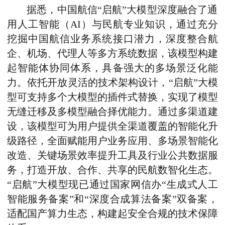
据悉，中国航信“启航”大模型深度融合了通
用人工智能（AI）与民航专业知识，通过充分
挖掘中国航信业务系统接口潜力，深度整合航
企、机场、代理人等多方系统数据，该模型构建
起智能体协同体系，具备强大的多场景泛化能
力。依托开放灵活的技术架构设计，“启航”大模
型可支持多个大模型的插件式替换，实现了模型
无缝迁移及多模型融合择优能力。通过多渠道建
设，该模型可为用户提供全渠道覆盖的智能化升
级路径，全面赋能用户业务应用、多场景智能化
改造、关键场景效率提升工具及行业公共数据服
务，打造开放、合作、共享的民航数智化生态。
“启航”大模型现已通过国家网信办“生成式人工
智能服务备案”和“深度合成算法备案”双备案，
适配国产算力生态，构建起安全合规的技术保障