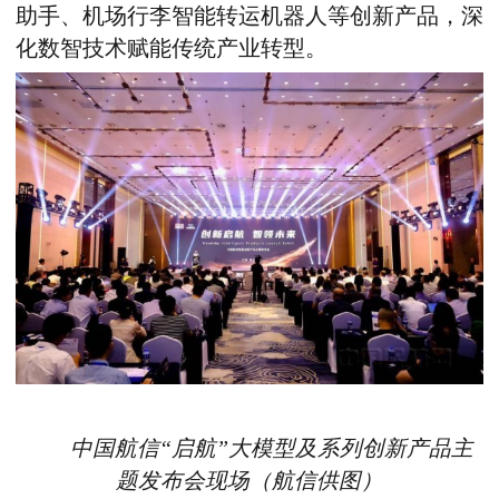
助手、机场行李智能转运机器人等创新产品，深
化数智技术赋能传统产业转型。
中国航信“启航”大模型及系列创新产品主
题发布会
现场（航信供图）