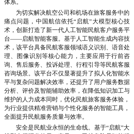
体系。
为切实解决航空公司和机场在旅客服务中的
痛点问题，中国航信依托“启航”大模型核心技
术，创新打造了新一代人工智能民航客户服务平
台——启航智能客服。基于人工智能生成内容技
术，该平台具备民航客服领域语义识别、语音处
理、图像识别等核心能力，主要应用于行前咨
询、售后服务、投诉处理、行程引导等民航客服
咨询场景。该平台不仅显著提升了拟人化智能水
平与复杂问题解决效率，还提升了用户服务数据
分析、评价及智能辅助效率，在降低知识加工与
维护的人力成本同时，优化民航旅客服务体验，
为行业提供精准营销与个性化服务的智能工具，
全面提升民航服务质量与效率。
安全是民航业永恒的生命线。基于“启航”大