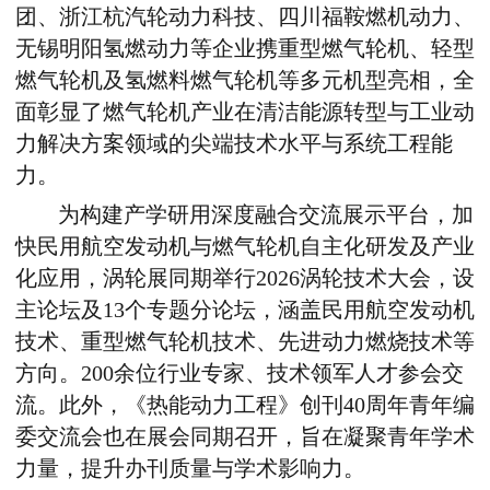
团、浙江杭汽轮动力科技、四川福鞍燃机动力、
无锡明阳氢燃动力等企业携重型燃气轮机、轻型
燃气轮机及氢燃料燃气轮机等多元机型亮相，全
面彰显了燃气轮机产业在清洁能源转型与工业动
力解决方案领域的尖端技术水平与系统工程能
力。
为构建产学研用深度融合交流展示平台，加
快民用航空发动机与燃气轮机自主化研发及产业
化应用，涡轮展同期举行2026涡轮技术大会，设
主论坛及13个专题分论坛，涵盖民用航空发动机
技术、重型燃气轮机技术、先进动力燃烧技术等
方向。200余位行业专家、技术领军人才参会交
流。此外，《热能动力工程》创刊40周年青年编
委交流会也在展会同期召开，旨在凝聚青年学术
力量，提升办刊质量与学术影响力。