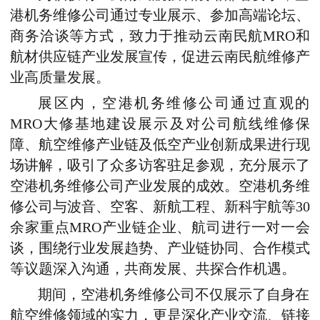
港机务维修公司通过专业展示、参加高端论坛、
商务洽谈等方式，致力于推动云南民航MRO和
航材供应链产业发展宣传，促进云南民航维修产
业高质量发展。
展区内，空港机务维修公司通过直观的
MRO大修基地建设展示及对公司航线维修保
障、航空维修产业链及低空产业创新成果进行现
场讲解，吸引了众多访客驻足参观，充分展示了
空港机务维修公司产业发展的成效。空港机务维
修公司与波音、空客、新航工程、新科宇航等30
余家重点MRO产业链企业、航司进行一对一会
谈，围绕行业发展趋势、产业链协同、合作模式
等议题深入沟通，共商发展、共探合作机遇。
期间
，空港机务维修公司不仅展示了自身在
航空维修领域的实力，更是深化产业交流、链接