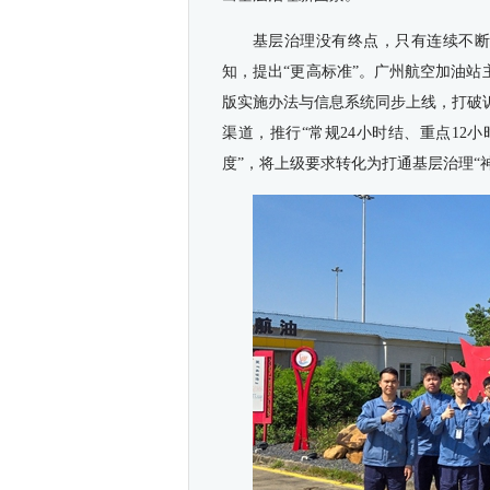
基层治理没有终点，只有连续不断
知，提出“更高标准”。广州航空加油站主
版实施办法与信息系统同步上线，打破
渠道，推行“常规24小时结、重点12
度”，将上级要求转化为打通基层治理“