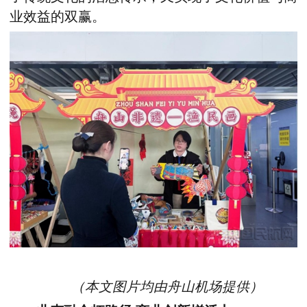
业效益的双赢。
（本文图片均由舟山机场提供）