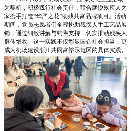
为契机，积极践行社会责任，联合馨悦残疾人之
家携手打造“华严之花”助残共富品牌项目。活动
期间，党员志愿者们全程协助残疾人手工艺品展
销，通过细致讲解与销售支持，切实推动残疾人
群体增收。这一实践不仅彰显国企社会担当，更
成为机场建设浙江共同富裕示范区的具体实践。