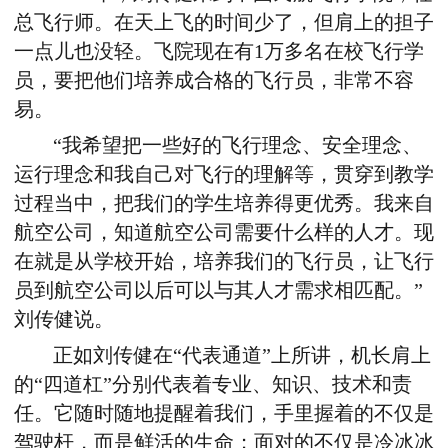
总飞行师。在天上飞的时间少了，但肩上的担子
一点儿也没轻。飞院现在有1万多名在校飞行学
员，要把他们培养成合格的飞行员，非常不容
易。
“我希望把一些好的飞行理念、安全理念、
运行理念和我自己对飞行的理解等，贯穿到教学
过程当中，把我们的学生培养得更优秀。我来自
航空公司，知道航空公司需要什么样的人才。现
在就是从学校开始，培养我们的飞行员，让飞行
员到航空公司以后可以与其人才需求相匹配。”
刘传健说。
正如刘传健在“代表通道”上所讲，机长肩上
的“四道杠”分别代表着专业、知识、技术和责
任。它随时随地提醒着我们，手里握着的不仅是
驾驶杆，而是鲜活的生命；面对的不仅是冷冰冰