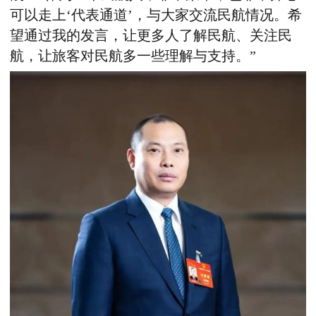
可以走上‘代表通道’，与大家交流民航情况。希
望通过我的发言，让更多人了解民航、关注民
航，让旅客对民航多一些理解与支持。”