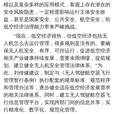
模以及复杂多样的应用模式，客观上存在潜在的
安全风险隐患，一定程度影响运行主体安全效
益，甚至是国家安全、公共安全、航空安全，给
低空经济治理能力带来严峻挑战。
“现在，低空经济很热，但低空经济包括无
人机怎么去运行管理，很多规则是没有的。要确
保无人机安全、有序、可控运行，促进低空经济
相关产业健康持续发展，需要未雨绸缪，提前规
划、建立健全无人机安全管理法律体系。”为
此，刘传健建议，制定与《无人驾驶航空器飞行
管理暂行条例》执行配套的规章标准、规范程序
和管理办法等，逐步健全适应低空经济发展需求
的相关法律体系。同时，建立无人驾驶航空器飞
行信息管理平台，实现跨部门间的信息共享，实
行精准化、数字化、规范化管理。