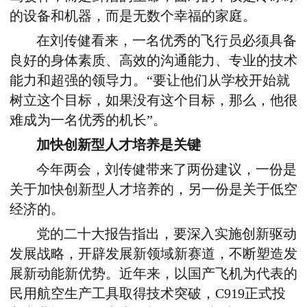
的设备和机器，而是无数个幸福的家庭。
在刘传健看来，一名优秀的飞行员必须具备
良好的身体素质、高效的沟通能力、专业的技术
能力和超强的领导力。“要让他们从学校开始就
树立这个目标，如果没有这个目标，那么，他很
难成为一名优秀的机长”。
加快创新型人才培养是关键
今年两会，刘传健带来了两份建议，一份是
关于加快创新型人才培养的，另一份是关于低空
经济的。
党的二十大报告指出，要深入实施创新驱动
发展战略，开辟发展新领域新赛道，不断塑造发
展新动能新优势。近年来，以国产飞机为代表的
民用航空生产工具取得技术突破，C919正式投