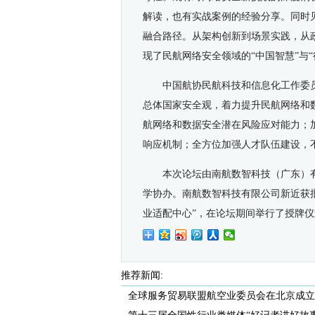
解读，也有实战案例的经验分享。同时
融合路径。从架构创新到场景实践，从
现了民航网络安全领域的“中国智慧”与“
中国航协民航科技和信息化工作委
总体国家安全观，着力提升民航网络和
航网络和数据安全潜在风险应对能力；
响应机制；全方位加强人才队伍建设，
本次论坛由南航数智科技（广东）
学协办。南航数智科技有限公司新近获
业适配中心”，在论坛期间举行了授牌仪
推荐新闻:
全球服务贸易联盟航空业委员会在北京成立