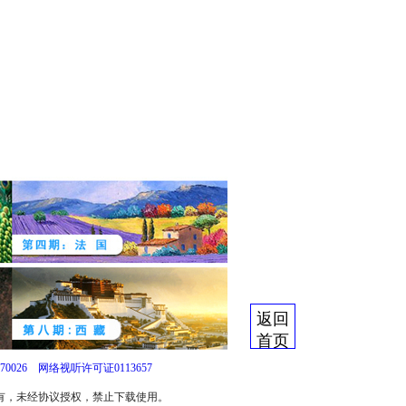
返回
首页
0026
网络视听许可证0113657
所有，未经协议授权，禁止下载使用。