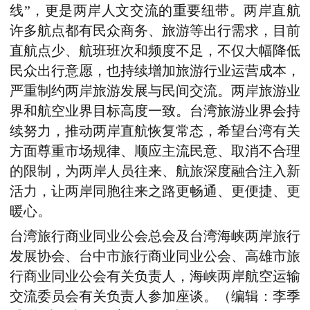
线”，更是两岸人文交流的重要纽带。两岸直航
许多航点都有民众商务、旅游等出行需求，目前
直航点少、航班班次和频度不足，不仅大幅降低
民众出行意愿，也持续增加旅游行业运营成本，
严重制约两岸旅游发展与民间交流。两岸旅游业
界和航空业界目标高度一致。台湾旅游业界会持
续努力，推动两岸直航恢复常态，希望台湾有关
方面尊重市场规律、顺应主流民意、取消不合理
的限制，为两岸人员往来、航旅深度融合注入新
活力，让两岸同胞往来之路更畅通、更便捷、更
暖心。
台湾旅行商业同业公会总会及台湾海峡两岸旅行
发展协会、台中市旅行商业同业公会、高雄市旅
行商业同业公会有关负责人，海峡两岸航空运输
交流委员会有关负责人参加座谈。
（编辑：
李季