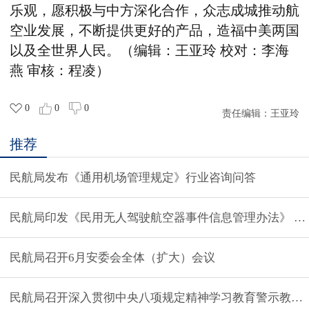
乐观，愿积极与中方深化合作，众志成城推动航
空业发展，不断提供更好的产品，造福中美两国
以及全世界人民。
（编辑：王亚玲 校对：李海
燕 审核：程凌）
0
0
0
责任编辑：
王亚玲
推荐
民航局发布《通用机场管理规定》行业咨询问答
民航局印发《民用无人驾驶航空器事件信息管理办法》 今
民航局召开6月安委会全体（扩大）会议
民航局召开深入贯彻中央八项规定精神学习教育警示教育