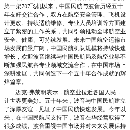
第一架707飞机以来，中国民航与波音历经五十
年友好交往合作，双方在航空安全管理、飞机设
计更改、持续适航维修、专业人员培训等方面建
立了紧密的工作关系，共同引领推动全球航空业
安全、健康、可持续发展。未来中国航空运输市
场发展前景广阔，中国民航机队规模将持续快速
增长，欢迎波音继续与中国民航局及航空业界不
断加强民航各专业领域交流合作，在中国市场上
深耕发展，共同创造下一个五十年合作成就的辉
煌篇章。
迈克·弗莱明表示，航空业拉近各国人民，
让世界更美好。五十年来，波音与中国民航建立
了深厚友谊，见证了中国民航快速发展。今年以
来，在中国民航局支持下，波音在华经营取得了
很多成绩。波音重视中国市场并对未来发展保持