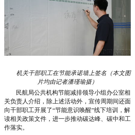
机关干部职工在节能承诺墙上签名（本文图
片均由记者潘瑾瑜摄）
民航局公共机构节能减排领导小组办公室相
关负责人介绍，除上述活动外，宣传周期间还面
向干部职工开展了“节能意识唤醒”线下培训，解
读相关政策文件，进一步推动碳达峰、碳中和工
作落实。