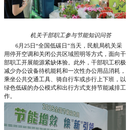
机关干部职工参与节能知识问答
6月25日“全国低碳日”当天，民航局机关采
用停开空调和关闭公共区域照明等方式，面向干
部职工开展能源紧缺体验。此外，干部职工积极
减少办公设备待机能耗和一次性办公用品消耗，
乘坐公共交通工具、骑自行车或步行上下班，以
绿色低碳的办公模式和出行方式支持节能减排工
作。