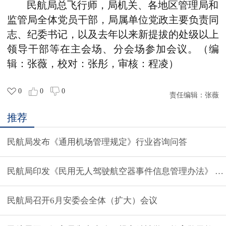
民航局总飞行师，局机关、各地区管理局和
监管局全体党员干部，局属单位党政主要负责同
志、纪委书记，以及去年以来新提拔的处级以上
领导干部等在主会场、分会场参加会议。（编
辑：张薇，校对：张彤，审核：程凌）
0
0
0
责任编辑：
张薇
推荐
民航局发布《通用机场管理规定》行业咨询问答
民航局印发《民用无人驾驶航空器事件信息管理办法》 今
民航局召开6月安委会全体（扩大）会议