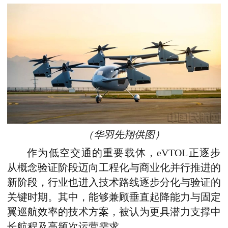
（华羽先翔供图）
作为低空交通的重要载体，eVTOL正逐步
从概念验证阶段迈向工程化与商业化并行推进的
新阶段
，
行业也进入技术路线逐步分化与验证的
关键时期
。
其中
，
能够兼顾垂直起降能力与固定
翼巡航效率的技术方案，被认为更具潜力支撑中
长航程及高频次运营需求。