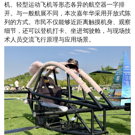
机、轻型运动飞机等形态各异的航空器一字排
开。与一般航展不同，本次嘉年华采用开放式陈
列的方式。市民不仅能够近距离触摸机身、观察
细节，还可以登机打卡、坐进驾驶舱，与现场技
术人员交流飞行原理与应用场景。