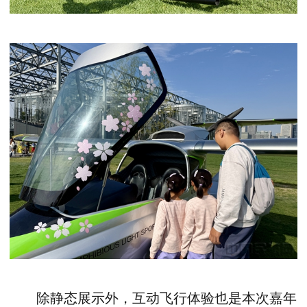
除静态展示外，互动飞行体验也是本次嘉年