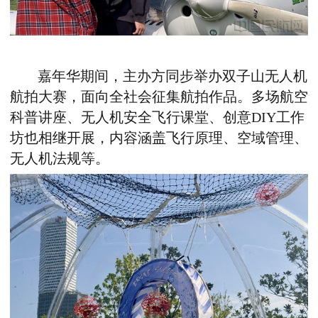
嘉年华期间，主办方同步举办双子山无人机
航拍大赛，面向全社会征集航拍作品。多场航空
科普讲座、无人机安全飞行课堂、创意
DIY
工作
坊也相继开展，内容涵盖飞行原理、空域管理、
无人机法规等。