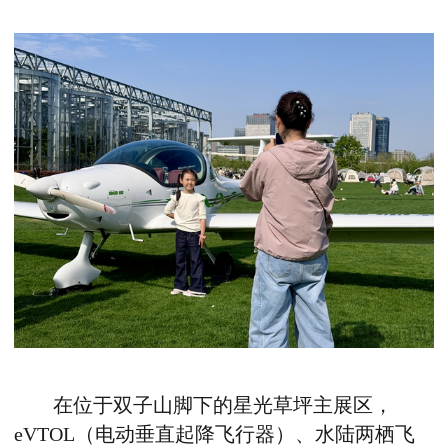
在位于双子山脚下的星光草坪主展区，
eVTOL
（电动垂直起降飞行器）、水陆两栖飞