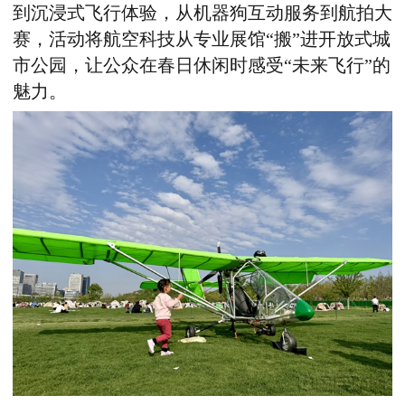
到沉浸式飞行体验，从机器狗互动服务到航拍大
赛，活动将航空科技从专业展馆“搬”进开放式城
市公园，让公众在春日休闲时感受“未来飞行”的
魅力。