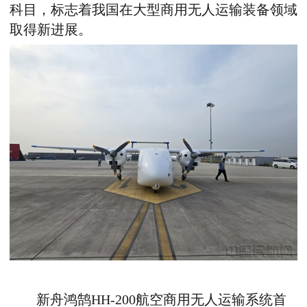
科目，标志着我国在大型商用无人运输装备领域
取得新进展。
新舟鸿鹄
HH-200
航空商用无人运输系统首