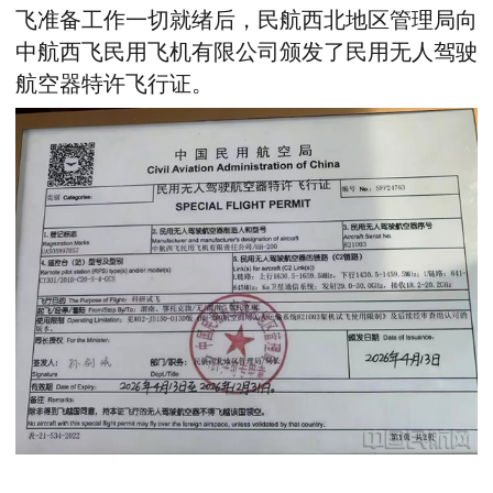
飞准备工作一切就绪后，民航西北地区管理局向
中航西飞民用飞机有限公司颁发了民用无人驾驶
航空器特许飞行证。