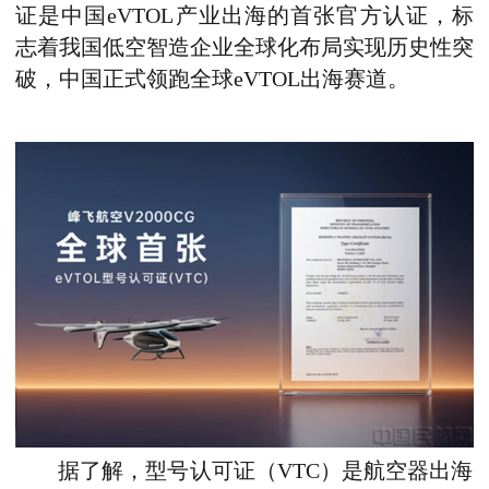
证是中国eVTOL产业出海的首张官方认证，标
志着我国低空智造企业全球化布局实现历史性突
破，中国正式领跑全球eVTOL出海赛道。
据了解，型号认可证（VTC）是航空器出海