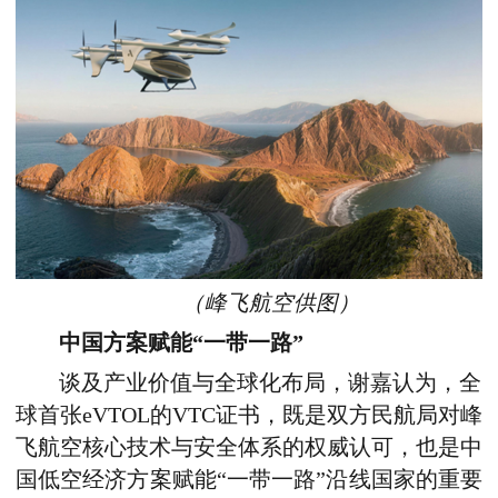
（峰飞航空供图）
中国方案赋能“一带一路”
谈及产业价值与全球化布局，谢嘉认为，全
球首张eVTOL的VTC证书，既是双方民航局对峰
飞航空核心技术与安全体系的权威认可，也是中
国低空经济方案赋能“一带一路”沿线国家的重要