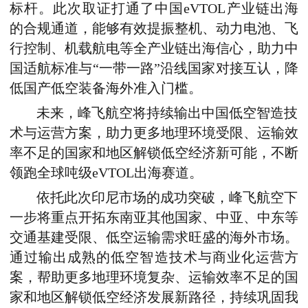
标杆。此次取证打通了中国eVTOL产业链出海
的合规通道，能够有效提振整机、动力电池、飞
行控制、机载航电等全产业链出海信心，助力中
国适航标准与“一带一路”沿线国家对接互认，降
低国产低空装备海外准入门槛。
未来，峰飞航空将持续输出中国低空智造技
术与运营方案，助力更多地理环境受限、运输效
率不足的国家和地区解锁低空经济新可能，不断
领跑全球吨级eVTOL出海赛道。
依托此次印尼市场的成功突破，峰飞航空下
一步将重点开拓东南亚其他国家、中亚、中东等
交通基建受限、低空运输需求旺盛的海外市场。
通过输出成熟的低空智造技术与商业化运营方
案，帮助更多地理环境复杂、运输效率不足的国
家和地区解锁低空经济发展新路径，持续巩固我