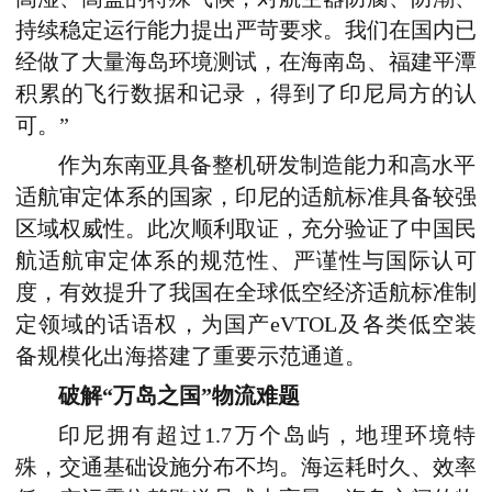
持续稳定运行能力提出严苛要求。我们在国内已
经做了大量海岛环境测试，在海南岛、福建平潭
积累的飞行数据和记录，得到了印尼局方的认
可。”
作为东南亚具备整机研发制造能力和高水平
适航审定体系的国家，印尼的适航标准具备较强
区域权威性。此次顺利取证，充分验证了中国民
航适航审定体系的规范性、严谨性与国际认可
度，有效提升了我国在全球低空经济适航标准制
定领域的话语权，为国产eVTOL及各类低空装
备规模化出海搭建了重要示范通道。
破解“万岛之国”物流难题
印尼拥有超过1.7万个岛屿，地理环境特
殊，交通基础设施分布不均。海运耗时久、效率