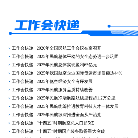
工作会快递 | 2026年全国民航工作会议在京召开
工作会快递 | 2025年民航总体平稳的安全态势进一步巩固
工作会快递 | 2025年民航总体实现盈利65亿元
工作会快递 | 2025年我国航空企业国际货运市场份额达44%
工作会快递 | 2025年低空经济安全有序发展
工作会快递 | 2025年民航服务品质持续改善
工作会快递 | 2025年民航净增航路航线里程超1.2万公里
工作会快递 | 2025年民航统筹推进教育科技人才一体发展
工作会快递 | 2025年民航纵深推进全面从严治党
工作会快递 | “十四五”时期航空总人口超5亿
工作会快递 | “十四五”时期国产装备取得重大突破