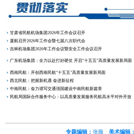
甘肃省民航机场集团2026年工作会议召开
厦航召开2026年工作会暨七届八次职代会
吉林机场集团2026年工作会议暨安全工作会议召开
广东机场集团：全力以赴打好硬仗 开启“十五五”高质量发展新局面
西南民航：开创西南民航“十五五”高质量发展新局面
西北民航：把握新机遇 奋进新征程
中南民航：奋力谱写交通强国建设中南民航新篇章
民航局国际合作服务中心：以高质量发展服务民航高水平对外开放
专题编辑：
张薇
美术编辑