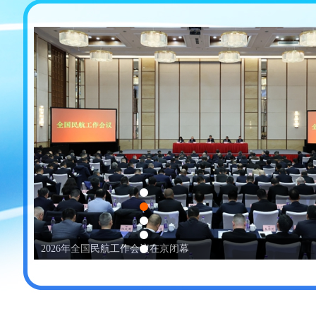
2026年全国民航工作会议在京闭幕