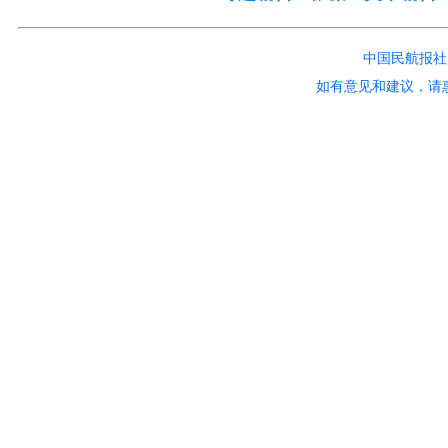
中国民航报社
如有意见和建议，请惠赐E-m