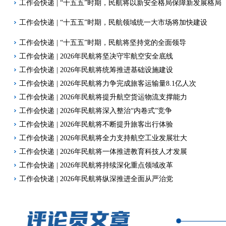
工作会快递 | “十五五”时期，民航将以新安全格局保障新发展格局
工作会快递 | “十五五”时期，民航领域统一大市场将加快建设
工作会快递 | “十五五”时期，民航将坚持党的全面领导
工作会快递 | 2026年民航将坚决守牢航空安全底线
工作会快递 | 2026年民航将统筹推进基础设施建设
工作会快递 | 2026年民航将力争完成旅客运输量8.1亿人次
工作会快递 | 2026年民航将提升航空货运物流支撑能力
工作会快递 | 2026年民航将深入整治“内卷式”竞争
工作会快递 | 2026年民航将不断提升旅客出行体验
工作会快递 | 2026年民航将全力支持航空工业发展壮大
工作会快递 | 2026年民航将一体推进教育科技人才发展
工作会快递 | 2026年民航将持续深化重点领域改革
工作会快递 | 2026年民航将纵深推进全面从严治党