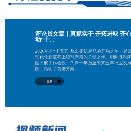
评论员文章｜真抓实干 开拓进取 齐
动“十...
2026年是“十五五”规划扬帆起航的开局之年，是
现代化新征程上续写新篇的关键之年。刚刚胜利闭幕
国民航工作会议，为新一年乃至未来五年行业发
图，指明了前进方向。
更多