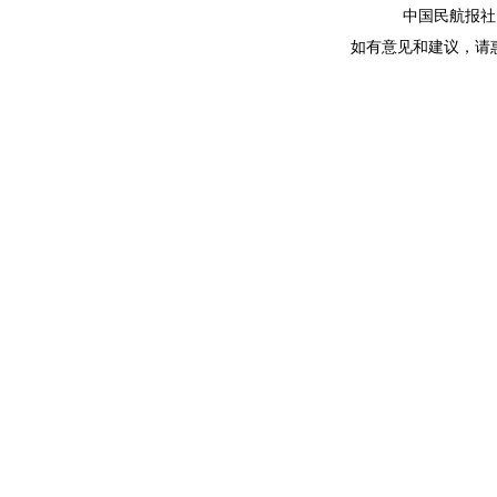
中国民航报社
如有意见和建议，请惠赐E-m