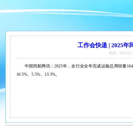
工作会快递 | 202
时间：2026-01-
中国民航网讯：2025年，全行业全年完成运输总周转量164
10.5%、5.5%、13.3%。