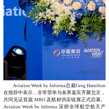
Aviation
Week
by
Informa总裁Greg
Hamilton
在致辞中表示，
非常荣幸与各界嘉宾齐聚北京，
共同见证首届 MRO 及航材供应链展正式启幕。
Aviation Week by Informa 深耕全球航空航天产