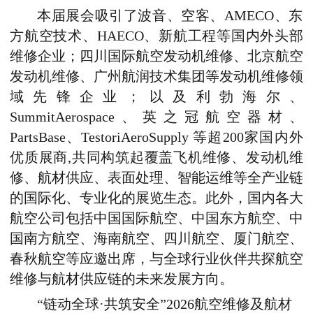
本届展会吸引了波音、
空客
、AMECO、东
方航空技术、HAECO、新航工程等国内外头部
维修企业；四川国际航空发动机维修、北京航空
发动机维修、广州航润技术集团等发动机维修领
域先锋企业；以及利勃海尔、
SummitAerospace、英之冠航空器材、
PartsBase、TestoriAeroSupply
等超200家国内外
优质展商,共同构筑起覆盖飞机维修、发动机维
修、航材供应、表面处理、智能运维等全产业链
的国际化、专业化的展览生态。此外，国内各大
航空公司包括中国国际航空、中国东方航空、中
国南方航空、海南航空、四川航空、厦门航空、
春秋航空等应邀出席，与全球行业伙伴共探航空
维修与航材供应链的未来发展方向。
“链动全球·共筑安全”2026航空维修及航材