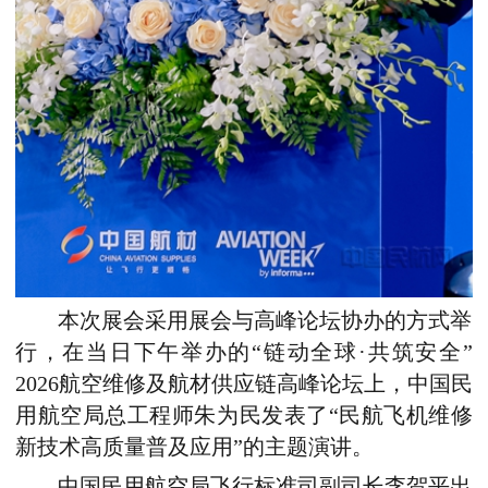
本次展会采用展会与高峰论坛协办的方式举
行，在当日下午举办的
“链动全球·共筑安全”
2026航空维修及航材供应链高峰论坛
上，
中国民
用航空局总工程师朱为民发表了“民航飞机维修
新技术高质量普及应用”的主题演讲。
中国民用航空局飞行标准司副司长李贺平出