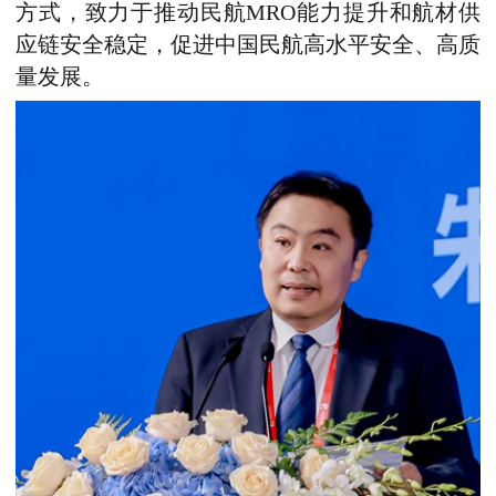
方式，致力于推动民航MRO能力提升和航材供
应链安全稳定，促进中国民航高水平安全、高质
量发展。