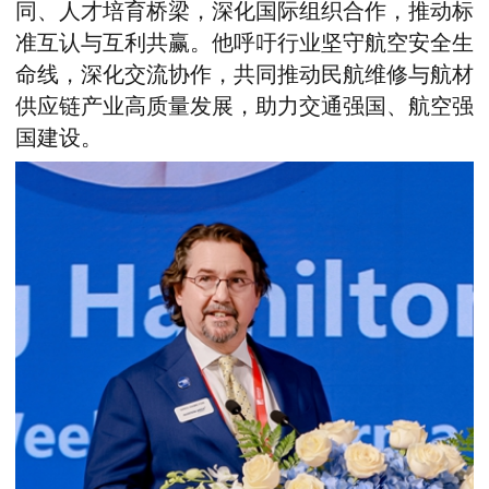
同、人才培育桥梁，深化国际组织合作，推动标
准互认与互利共赢。他呼吁行业坚守航空安全生
命线，深化交流协作，共同推动民航维修与航材
供应链产业高质量发展，助力交通强国、航空强
国建设。