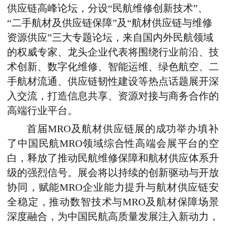
供应链高峰论坛，分设“民航维修创新技术”、
“二手航材及供应链保障”及“航材供应链与维修
资源供应”三大专题论坛，来自国内外民航领域
的权威专家、龙头企业代表将围绕行业前沿、技
术创新、数字化维修、智能运维、绿色航空、二
手航材流通、供应链韧性建设等热点话题展开深
入交流，打造信息共享、资源对接与商务合作的
高端行业平台。
首届MRO及航材供应链展的成功举办填补
了中国民航MRO领域综合性高端会展平台的空
白，释放了推动民航维修保障和航材供应体系升
级的强烈信号。展会将以持续的创新驱动与开放
协同，赋能MRO企业能力提升与航材供应链安
全稳定，推动数智技术与MRO及航材保障场景
深度融合，为中国民航高质量发展注入新动力，