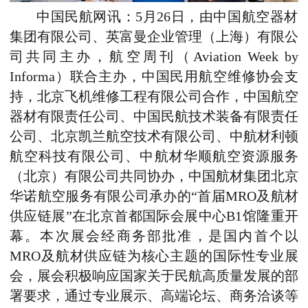
中国民航网讯：5月26日，由中国航空器材
集团有限公司、英富曼企业管理（上海）有限公
司共同主办，航空周刊（Aviation Week by
I
nforma）联合主办，中国民用航空维修协会支
持，北京飞机维修工程有限公司合作，中国航空
器材有限责任公司、中国民航技术装备有限责任
公司、北京凯兰航空技术有限公司、中航材利顿
航空科技有限公司、中航材华顺航空资源服务
（北京）有限公司共同协办，中国航材集团北京
华诺航空服务有限公司承办的“首届MRO及航材
供应链展”在北京首都国际会展中心B1馆隆重开
幕。本次展会经商务部批准，是国内首个以
MRO及航材供应链为核心主题的国际性专业展
会，展会积极响应国家关于民航高质量发展的部
署要求，通过专业展示、高端论坛、商务洽谈等