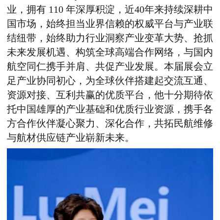
业，拥有 110 年深厚积淀，近40年来持续深耕中
国市场，始终担当业界信赖的权威平台与产业联
结纽带，始终助力行业洞察产业变革大势、抢抓
未来发展机遇、构筑全球高端合作网络，与国内
航空同仁携手并肩、共促产业发展。本届展会立
足产业协同初心，为全球伙伴搭建起交流互通、
资源对接、互利共赢的优质平台，他十分期待依
托中国雄厚的产业基础和优质行业资源，携手各
方合作伙伴凝心聚力、深化合作，共拓民航维修
与航材供应链产业崭新未来。