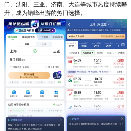
门、沈阳、三亚、济南、大连等城市热度持续攀
升，成为错峰出游的热门选择。