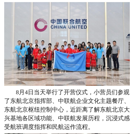
8月4日当天举行了开营仪式，小营员们参观
了东航北京指挥部、中联航企业文化主题餐厅、
东航北京枢纽控制中心，近距离了解东航北京大
兴基地各区域功能、中联航发展历程，沉浸式感
受航班调度指挥和民航运作流程。