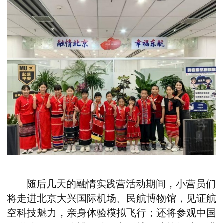
随后几天的融情实践营活动期间，小营员们
将走进北京大兴国际机场、民航博物馆，见证航
空科技魅力，亲身体验模拟飞行；还将参观中国