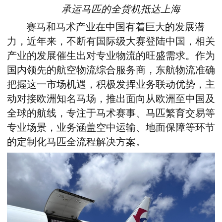
承运马匹的全货机抵达上海
赛马和马术产业在中国有着巨大的发展潜
力，近年来，不断有国际级大赛登陆中国，相关
产业的发展催生出对专业物流的旺盛需求。作为
国内领先的航空物流综合服务商，东航物流准确
把握这一市场机遇，积极发挥业务联动优势，主
动对接欧洲知名马场，推出面向从欧洲至中国及
全球的航线，专注于马术赛事、马匹繁育交易等
专业场景，业务涵盖空中运输、地面保障等环节
的定制化马匹全流程解决方案。