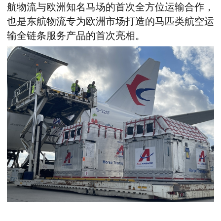
航物流与欧洲知名马场的首次全方位运输合作，
也是东航物流专为欧洲市场打造的马匹类航空运
输全链条服务产品的首次亮相。