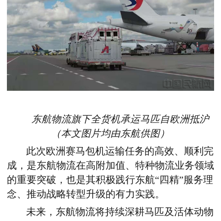
东航物流旗下全货机承运马匹自欧洲抵沪
（本文图片均由东航供图）
此次欧洲赛马包机运输任务的高效、顺利完
成，是东航物流在高附加值、特种物流业务领域
的重要突破，也是其积极践行东航
“
四精
”
服务理
念、推动战略转型升级的有力实践。
未来，东航物流将持续深耕马匹及活体动物