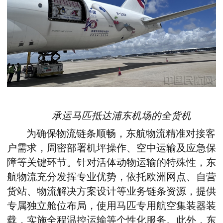
承运马匹抵达浦东机场的全货机
为确保物流链条顺畅，东航物流精准对接客
户需求，周密部署机坪操作、空中运输及应急保
障等关键环节。针对活体动物运输的特殊性，东
航物流充分发挥专业优势，依托欧洲网点、自营
货站、物流解决方案设计等业务链条资源，提供
专属独立舱位布局，使用马匹专用航空集装器装
载，实施全程温控运输等个性化服务。此外，东