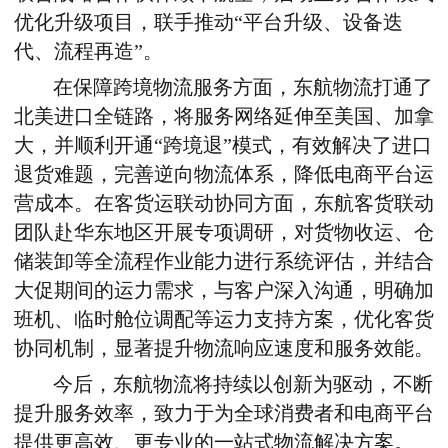
优化升级项目，联手推动“平台升级、设备迭
代、流程再造”。
在保障跨境物流服务方面，东航物流打通了
北美进口全链路，将服务网络延伸至美国、加拿
大，并顺利开通“跨境退”模式，有效解决了进口
退货难题，完善逆向物流体系，降低电商平台运
营成本。在客货运联动协同方面，东航客货联动
团队赴华东地区开展专项调研，对货物收运、仓
储装卸等全流程作业能力进行系统评估，并结合
大促期间的运力需求，与客户深入沟通，明确加
班机、临时舱位调配等运力支持方案，优化客货
协同机制，显著提升物流响应速度和服务效能。
今后，东航物流将持续以创新为驱动，不断
提升服务效率，致力于为全球消费者和电商平台
提供更高效、更专业的一站式物流解决方案。