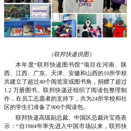
（联邦快递供图）
本年度“联邦快递图书馆”项目在河南、陕
西、江西、广东、天津、安徽和山西的10所学校
共建立了超过40个阅览室或图书角，捐赠了超过
1.2 万册图书。联邦快递还组织了阅读包整理制
作，在员工志愿者的支持下，共为24所学校和社
区的学生们准备了900个阅读包。
联邦快递高级副总裁、中国区总裁许宝燕表
示：“自1984年率先进入中国市场以来，联邦快