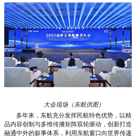
大会现场（东航供图）
多年来，东航充分发挥民航特色优势，以精
品内容创制与多维传播矩阵双轮驱动，创新打造
融通中外的叙事体系，利用东航窗口向世界传递