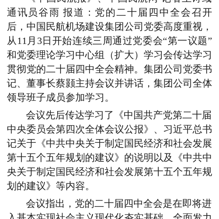
通讯员
谷雨 报道
：
党的二十届四中全会召开
后，
中国民航机场建设
集团公司党委高度重视，
从11月3日开始连续三周通过党委会“第一议题”
和党委理论学习中心组（扩大）学习会传达学习
贯彻党的二十届四中全会精神。集团公司党委书
记、董事长蔡颢主持会议并讲话，集团公司全体
领导班子成员参加学习。
会议先后传达学习了《中国共产党第二十届
中央委员会第四次全体会议公报》、习近平总书
记关于《中共中央关于制定国民经济和社会发展
第十五个五年规划的建议》的说明以及《中共中
央关于制定国民经济和社会发展第十五个五年规
划的建议》等内容。
会议指出，党的二十届四中全会是在即将进
入基本实现社会主义现代化夯实基础、全面发力