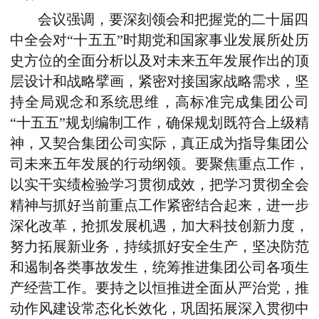
会议强调，要深刻领会和把握党的二十届四
中全会对“十五五”时期党和国家事业发展所处历
史方位的全面分析以及对未来五年发展作出的顶
层设计和战略擘画，紧密对接国家战略需求，坚
持全局观念和系统思维，高标准完成集团公司
“十五五”规划编制工作，确保规划既符合上级精
神，又契合集团公司实际，真正成为指导集团公
司未来五年发展的行动纲领。要聚焦重点工作，
以实干实绩检验学习贯彻成效，把学习贯彻全会
精神与抓好当前重点工作紧密结合起来，进一步
深化改革，抢抓发展机遇，加大科技创新力度，
努力拓展新业务，持续抓好安全生产，坚决防范
和遏制各类事故发生，统筹推进集团公司各项生
产经营工作。要持之以恒推进全面从严治党，推
动作风建设常态化长效化，巩固拓展深入贯彻中