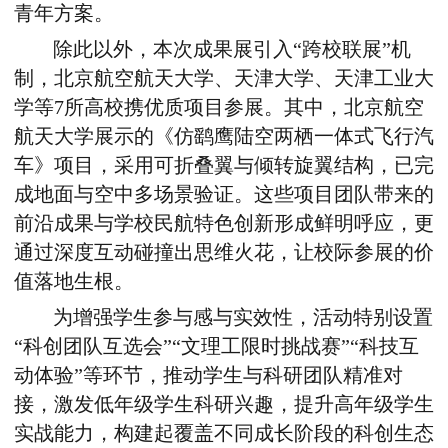
青年方案。
除此以外，本次成果展引入“跨校联展”机
制，北京航空航天大学、天津大学、天津工业大
学等7所高校携优质项目参展。其中，北京航空
航天大学展示的《仿鹞鹰陆空两栖一体式飞行汽
车》项目，采用可折叠翼与倾转旋翼结构，已完
成地面与空中多场景验证。这些项目团队带来的
前沿成果与学校民航特色创新形成鲜明呼应，更
通过深度互动碰撞出思维火花，让校际参展的价
值落地生根。
为增强学生参与感与实效性，活动特别设置
“科创团队互选会”“文理工限时挑战赛”“科技互
动体验”等环节，推动学生与科研团队精准对
接，激发低年级学生科研兴趣，提升高年级学生
实战能力，构建起覆盖不同成长阶段的科创生态