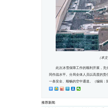
（本文
此次冰雪保障工作的顺利开展，充
同作战水平。分局全体人员以高度的责
一条安全、顺畅的空中通道。
（编辑
：
推荐新闻: