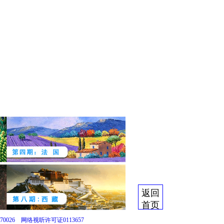
返回
首页
0026
网络视听许可证0113657