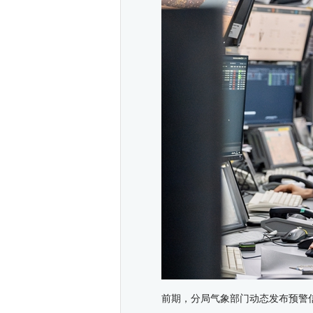
前期，分局气象部门动态发布预警