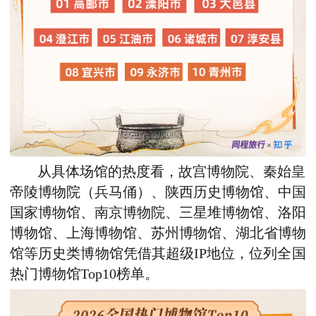
从具体场馆的热度看，故宫博物院、秦始皇
帝陵博物院（兵马俑）、陕西历史博物馆、中国
国家博物馆、南京博物院、三星堆博物馆、洛阳
博物馆、上海博物馆、苏州博物馆、湖北省博物
馆等历史类博物馆凭借其
超级
IP地位，位列
全国
热门博物馆Top10榜单。