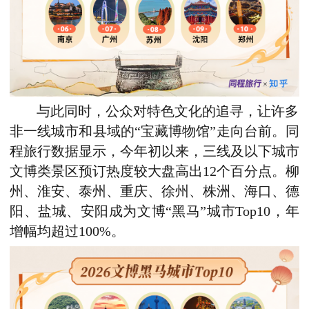
与此同时，公众对特色文化的追寻，让许多
非一线城市和县域的“宝藏博物馆”走向台前。同
程旅行数据显示，
今年初以来，
三线及以下城市
文博类景区预订热度较大盘高出12个百分点。柳
州、淮安、泰州、重庆、徐州、株洲、海口、德
阳、盐城、安阳成为
文博“
黑马
”
城市Top10，年
增幅均超过100%。