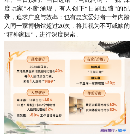
度玩家”不断涌现，有人创下“日刷五馆”的纪
录，追求广度与效率；也有忠实爱好者一年内踏
入同一家博物馆超过20次，将其视为不可或缺的
“精神家园”
，进行深度探索。