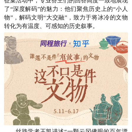
征集活动中，专业答主们的回答高度一致地展现
了“深度解码”的魅力：他们聚焦历史上的“小人
物”，解码文明“大交融”，致力于将冰冷的文物
转化为有温度、可感知的历史叙事。
丝路学者王凯讲述“一颗云冈佛眼的百年漂