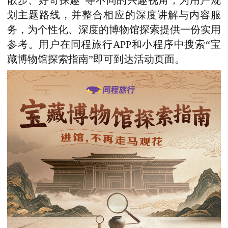
散步、好奇探趣”等不同的兴趣视角，为用户规
划主题路线，并整合相应的深度讲解与内容服
务，为个性化、深度的博物馆探索提供一份实用
参考。用户在同程旅行APP和小程序中搜索
“宝
藏博物馆探索指南”
即可到达活动页面。