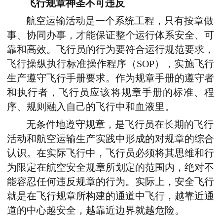
飞行规章神圣不可违反
航空运输活动是一个系统工程，只有按章做
事、协同办事，才能保证整个运行体系安全、可
靠和高效。飞行员的行为要符合运行规范要求，
飞行操纵执行标准操作程序（SOP），实施飞行
生产遵守飞行手册要求。作为规章手册的遵守者
和执行者，飞行员应该将规章手册的标准、程
序、规则融入自己的飞行中和血液里。
无条件地遵守规章，是飞行员在长期的飞行
活动和航空运输生产实践中形成的对规章的综合
认识。在实际飞行中，飞行员必须将其思维和行
为限定在航空安全规章所划定的范围内，绝对不
能容忍任何违反规章的行为。实际上，安全飞行
就是在飞行规章所构建的通道中飞行，越靠近通
道的中心越安全，越靠近边界就越危险。