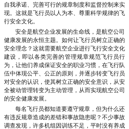
自我承诺、完善可行的规章制度和监督控制来实
现。这就是飞行员以人为本、尊重科学规律的飞
行安全文化。
安全是航空企业发展的生命线，是航空公司
健康发展的永恒主题。如何让飞行员树立正确的
安全理念？这就需要航空企业进行飞行安全文化
建设，即以各类完善的管理规章规范飞行员行
为，让他们养成保证安全的职业习惯，在飞行队
伍中体现公平、公正的原则，并逐步转变飞行员
对安全的认识，使其树立正确的安全意识，从安
全被动管理转变为主动管理，从而实现航空公司
的安全健康发展。
每名飞行员都知道要遵守规章，但为什么还
有违反规章造成的差错和事故隐患呢？不少事故
调查发现，许多机组因训练不足，平时没有养成