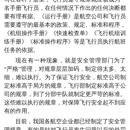
名手册飞行员，在任何情况下作出的任何决断都
要有理有据。《运行手册》是航空公司和飞行员
需要遵守的最基本的政策、规定、标准和程序，
《机组操作手册》《快速检查单》《飞行机组训
练手册》《标准操作程序》等是飞行员执行航班
任务的依据。
现在有一种现象，就是安全管理部门为了
“严格”管理，对规章层层加码，制定得太多、太
细，难以执行。为了保证飞行安全，航空公司制
定标准高于局方的规章，飞行部制定标准高于公
司的规章，到了分部中队就制定更严苛的标准。
这些难以执行的规章，对保障飞行安全起不到应
有的作用。
目前，我国各航空企业都已经制定了安全管
理规章，有的是针对飞行员发生问题以后的处罚