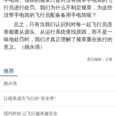
手电筒。现在的规章只是对没有携带手电筒的飞
行员进行处罚。我们为什么不制定规章，为这些
没带手电筒的飞行员配备备用手电筒呢？
总之，只有当我们认识到对每一起飞行员违
章都要从源头、从运行系统查找原因，而不是一
味地处罚时，我们才真正理解了规章重在执行的
意义。（姚永强）
责任编辑：王蕾
推荐
姚永强
让规章成为飞行的“安全带”
现代科技 让飞行越来越安全