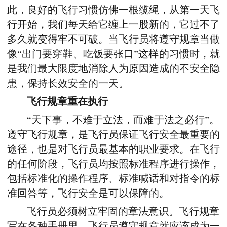
此，良好的飞行习惯仿佛一根缆绳，从第一天飞
行开始，我们每天给它缠上一股新的，它过不了
多久就变得牢不可破。当飞行员将遵守规章当做
像“出门要穿鞋、吃饭要张口”这样的习惯时，就
是我们最大限度地消除人为原因造成的不安全隐
患，保持长效安全的一天。
飞行规章重在执行
“天下事，不难于立法，而难于法之必行”。
遵守飞行规章，是飞行员保证飞行安全最重要的
途径，也是对飞行员最基本的职业要求。在飞行
的任何阶段，飞行员均按照标准程序进行操作，
包括标准化的操作程序、标准喊话和对指令的标
准回答等，飞行安全是可以保障的。
飞行员必须树立牢固的章法意识。飞行规章
写在各种手册里，飞行员遵守规章就应该成为一