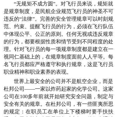
“无规矩不成方圆”。对飞行员来说，规矩就
是规章制度，是民航企业规范飞行员的神圣不可
违反的“法律”。完善的安全管理规章可以时刻规
范、约束、提醒飞行员的行为，必须在飞行队伍
中体现公平、公正的原则。任何无视或违反规章
的行为，都要根据性质和情节受到不同程度的处
理。针对飞行员的每一项规章制度都是建立在一
视同仁基础上的，在规章制度面前人人平等。每
名飞行员都应严格遵守和执行规章，这是飞行员
职业精神和职业素养的表现。
世界上最安全的公司并不是航空企业，而是
杜邦公司——一家以炸药起家的化学公司。这家
公司在100多年前就开始研究安全问题，制定与
安全有关的规章。在杜邦公司，有一些匪夷所思
的规定：在职员工在单位上下楼梯时要手扶扶