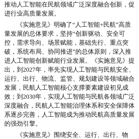
推动人工智能在民航领域广泛深度融合创新，促
进行业高质量发展。
《实施意见》明确了“人工智能+民航”高质
量发展的总体要求，坚持“创新驱动、安全可
控，需求导向、场景赋能，基础先行、重点突
破，系统布局、协同推进”的总体原则，深入推
进人工智能创新赋能行业发展。《实施意见》提
出，到2027年，率先实现人工智能与民航安全、
运行、出行、物流、监管、规划建设等领域融合
发展，民航人工智能核心支撑要素建设初见成
效；到2030年，实现人工智能与民航各领域广泛
深度融合，民航人工智能治理体系和安全保障体
系逐步完善，人工智能成为推动民航高质量发展
的强劲引擎。
《实施意见》围绕安全、运行、出行、物