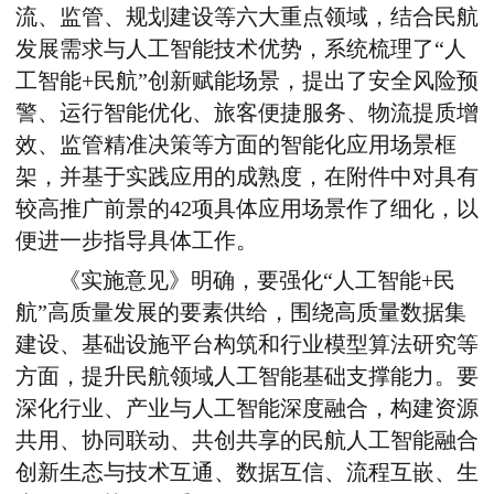
流、监管、规划建设等六大重点领域，结合民航
发展需求与人工智能技术优势，系统梳理了“人
工智能+民航”创新赋能场景，提出了安全风险预
警、运行智能优化、旅客便捷服务、物流提质增
效、监管精准决策等方面的智能化应用场景框
架，并基于实践应用的成熟度，在附件中对具有
较高推广前景的42项具体应用场景作了细化，以
便进一步指导具体工作。
《实施意见》明确，要强化“人工智能+民
航”高质量发展的要素供给，围绕高质量数据集
建设、基础设施平台构筑和行业模型算法研究等
方面，提升民航领域人工智能基础支撑能力。要
深化行业、产业与人工智能深度融合，构建资源
共用、协同联动、共创共享的民航人工智能融合
创新生态与技术互通、数据互信、流程互嵌、生