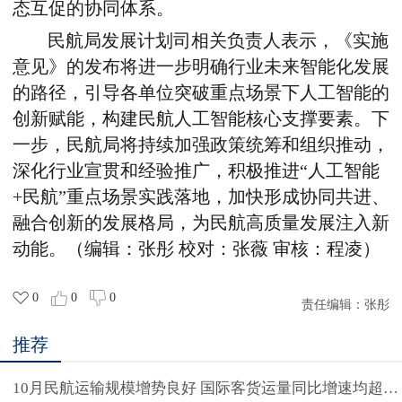
态互促的协同体系。
民航局发展计划司相关负责人表示，《实施
意见》的发布将进一步明确行业未来智能化发展
的路径，引导各单位突破重点场景下人工智能的
创新赋能，构建民航人工智能核心支撑要素。下
一步，民航局将持续加强政策统筹和组织推动，
深化行业宣贯和经验推广，积极推进“人工智能
+民航”重点场景实践落地，加快形成协同共进、
融合创新的发展格局，为民航高质量发展注入新
动能。（编辑：张彤 校对：张薇 审核：程凌）
0
0
0
责任编辑：
张彤
推荐
10月民航运输规模增势良好 国际客货运量同比增速均超20