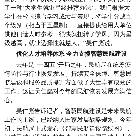
了一种‘大学生就业星级推荐办法’。我们根据大
学生在校的综合学习成绩与表现，将学生分成五
个级别（相当于五星制），直接提供给用人单位
供他们选人时参考，很快就扭转了学风。因为星
级越高，就业选择性就越大。”吴仁彪说。
优化人才培养体系 全力支撑智慧民航建设
去年是“十四五”开局之年，民航局在统筹疫
情防控与行业恢复发展、持续安全保障、智慧民
航建设和服务品质提升方面做了大量卓有成效的
工作。这让吴仁彪对今年的民航恢复发展充满信
心。
吴仁彪告诉记者，智慧民航建设是未来民航
工作的主线，已经纳入国家发展战略规划。今年
初，民航局正式发布《智慧民航建设路线图》，