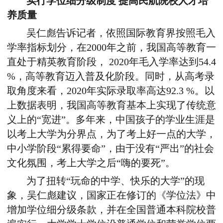
实行学位细分级制度 提高民航院校人才培
养质量
吴仁彪告诉记者，依照国际教育界按照毛入
学率指标划分，在2000年之前，我国高等教育一
直处于精英教育阶段， 2020年毛入学率达到54.4
%，高等教育迈入普及化阶段。同时，从高考录
取角度来看，2020年实际录取率高达92.3 %。以
上数据表明，我国高等教育基本上实现了传统意
义上的“宽进”。多年来，中国孩子的学业生涯是
以考上大学为分界点，为了考上好一点的大学，
中小学阶段“累得要命”，由于没有“严出”的社会
文化氛围，考上大学之后“嗨的要死”。
为了扭转“玩命的中学、快乐的大学”的现
象，吴仁彪建议，国家正在修订的《学位法》中
增加学位细分级条款，并在全国普通本科院校普