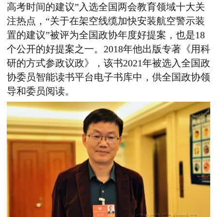
高考时间的建议”入选全国两会教育领域十大关
注热点，“关于在架空线缆加快安装航空警示装
置的建议”被评为全国政协年度好提案，也是18
个公开的好提案之一。2018年他出版专著《用科
研的方式参政议政》，该书2021年被选入全国政
协委员智能读书平台电子书库中，供全国政协领
导和委员阅读。