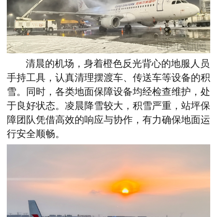
清晨的机场，身着橙色反光背心的地服人员
手持工具，认真清理摆渡车、传送车等设备的积
雪。同时，各类地面保障设备均经检查维护，处
于良好状态。凌晨降雪较大，积雪严重，站坪保
障团队凭借高效的响应与协作，有力确保地面运
行安全顺畅。