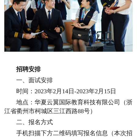
招聘安排
一、面试安排
时间：2023年2月14日-2023年2月15日
地点：华夏云翼国际教育科技有限公司（浙
江省衢州市柯城区三江西路88号）
二、报名方式
手机扫描下方二维码填写报名信息（本次招