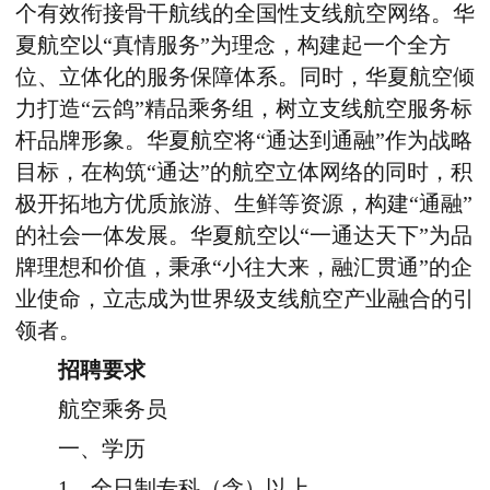
个有效衔接骨干航线的全国性支线航空网络。华
夏航空以“真情服务”为理念，构建起一个全方
位、立体化的服务保障体系。同时，华夏航空倾
力打造“云鸽”精品乘务组，树立支线航空服务标
杆品牌形象。华夏航空将“通达到通融”作为战略
目标，在构筑“通达”的航空立体网络的同时，积
极开拓地方优质旅游、生鲜等资源，构建“通融”
的社会一体发展。华夏航空以“一通达天下”为品
牌理想和价值，秉承“小往大来，融汇贯通”的企
业使命，立志成为世界级支线航空产业融合的引
领者。
招聘要求
航空乘务员
一、学历
1、全日制专科（含）以上。