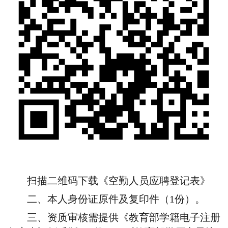
扫描二维码下载《空勤人员应聘登记表》
二、本人身份证原件及复印件（1份）。
三、资质审核需提供《教育部学籍电子注册