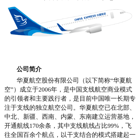
公司简介
华夏航空股份有限公司（以下简称“华夏航
空”）成立于2006年，是中国支线航空商业模式
的引领者和主要践行者，是目前中国唯一长期专
注于支线的独立航空公司。华夏航空已在北部、
中北、新疆、西南、内蒙、东南建立运营基地，
开通航线170余条，其中支线航线占比99%，飞
往全国百余个航点，以干支结合的模式搭建起一