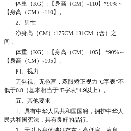
体重（KG）:【身高（CM）-110】*90%～
【身高（CM）-110】。
2、男性
净身高（CM）:175CM-181CM（含）之
间；
体重（KG）:【身高（CM）-105】 *90%～
【身高（CM）-105】。
四、视力
无斜视、无色盲，双眼矫正视力“C字表”不
低于0.8（基本相当于“E字表”4.9以上）。
五、其他要求
1、具有中华人民共和国国籍，拥护中华人
民共和国宪法，具有良好的品行。
2、无以下身体特征存在：高低肩、腋臭、