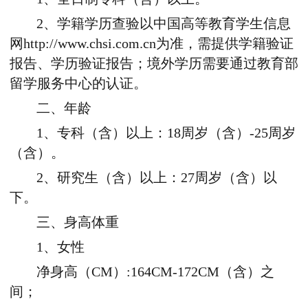
2、学籍学历查验以中国高等教育学生信息
网http://www.chsi.com.cn为准，需提供学籍验证
报告、学历验证报告；境外学历需要通过教育部
留学服务中心的认证。
二、年龄
1、专科（含）以上：18周岁（含）-25周岁
（含）。
2、研究生（含）以上：27周岁（含）以
下。
三、身高体重
1、女性
净身高（CM）:164CM-172CM（含）之
间；