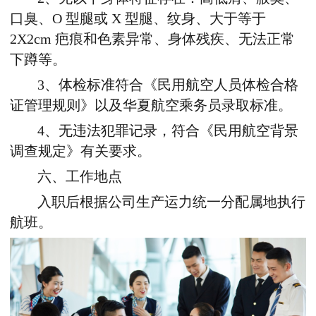
口臭、O 型腿或 X 型腿、纹身、大于等于
2X2cm 疤痕和色素异常、身体残疾、无法正常
下蹲等。
3、体检标准符合《民用航空人员体检合格
证管理规则》以及华夏航空乘务员录取标准。
4、无违法犯罪记录，符合《民用航空背景
调查规定》有关要求。
六、工作地点
入职后根据公司生产运力统一分配属地执行
航班。