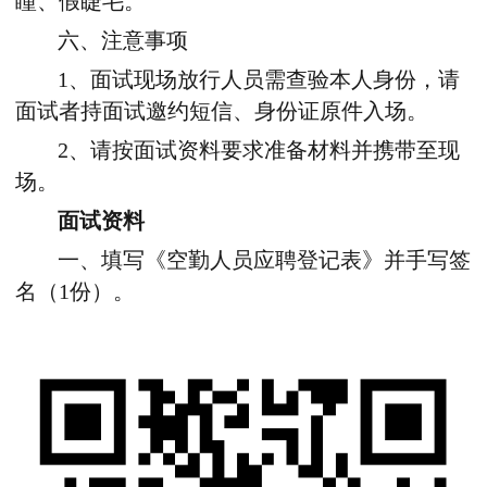
瞳、假睫毛。
六、注意事项
1、面试现场放行人员需查验本人身份，请
面试者持面试邀约短信、身份证原件入场。
2、请按面试资料要求准备材料并携带至现
场。
面试资料
一、填写《空勤人员应聘登记表》并手写签
名（1份）。