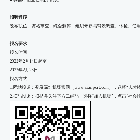
招聘程序
发布职位、资格审查、综合测评、组织考察与背景调查、体检、任
报名要求
报名时间
2022年2月14日起至
2022年2月28日
报名方式
1.网站投递：登录深圳机场官网（www.szairport.com），选择“
2.扫码投递：扫描并关注下方二维码，选择“加入机场”，点击“社