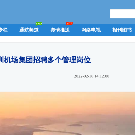
专栏
通航频道
舆情推送
网络电视
报刊图书
圳机场集团招聘多个管理岗位
2022-02-16 14:12:00