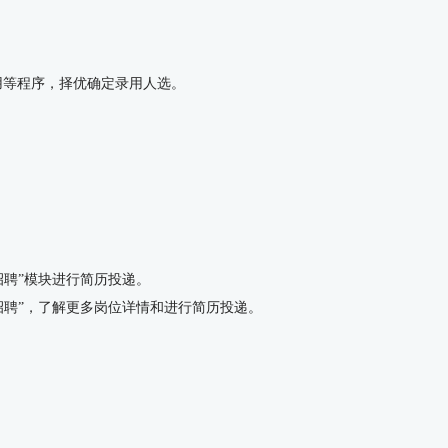
用等程序，择优确定录用人选。
人才招聘”模块进行简历投递。
会招聘”，了解更多岗位详情和进行简历投递。