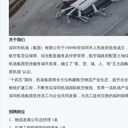
关于我们
深圳市机场（集团）有限公司于1989年经深圳市人民政府批准成
航空客货运保障、综合配套服务及经营管理，航空城政府配置土地
机场集团坚持服务城市发展，确立了“客、货、城、人、智”五大战略。
星机场”认证。
“十四五”期间，机场集团将全方位构建航空物流产业生态，提升在
枢纽扩建工程，不断夯实深圳机场国际航空枢纽、世界一流机场产
深圳机场集团坚持员工与企业共同发展，为员工提供完善的福利保
招聘岗位
1、物流发展公司总经理 1名
2、扩建工程指挥部副指挥长 1名