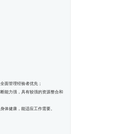
业全面管理经验者优先；
判断能力强，具有较强的资源整合和
；身体健康，能适应工作需要。