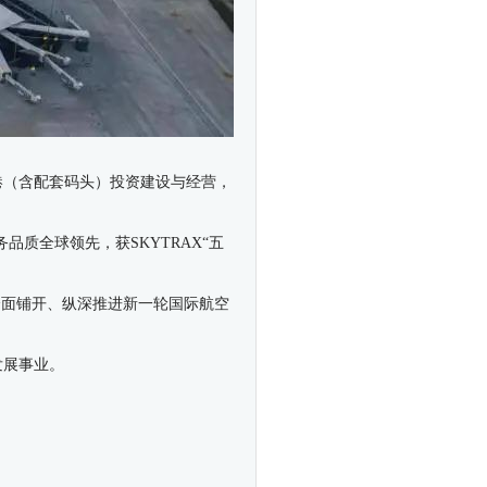
港（含配套码头）投资建设与经营，
品质全球领先，获SKYTRAX“五
全面铺开、纵深推进新一轮国际航空
轮发展事业。