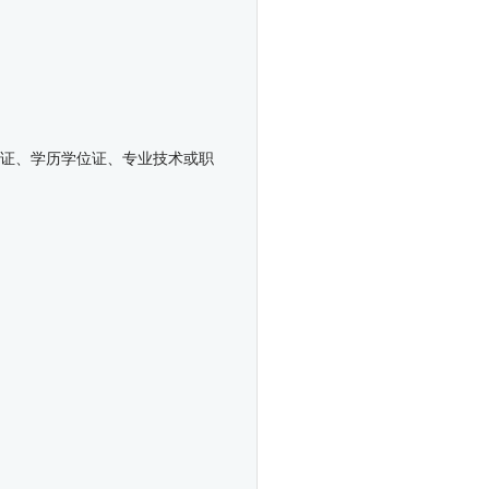
份证、学历学位证、专业技术或职