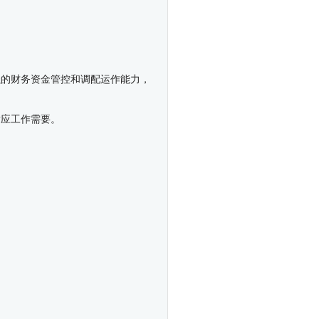
强的财务资金管控和调配运作能力，
适应工作需要。