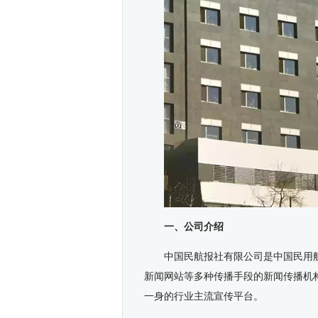
一、公司介绍
中国民航报社有限公司是中国民用
新闻网站等多种传播手段的新闻传播机
一身的行业主流宣传平台。