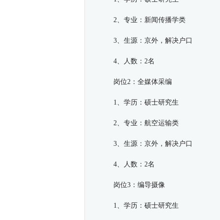
2、专业：新闻传播学类
3、生源：京外，解决户口
4、人数：2名
岗位2：全媒体采编
1、学历：硕士研究生
2、专业：航空运输类
3、生源：京外，解决户口
4、人数：2名
岗位3：编导摄像
1、学历：硕士研究生