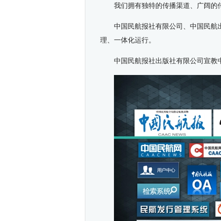
我们拥有独特的传播渠道、广阔的
中国民航报社有限公司、中国民航
理、一体化运行。
中国民航报社出版社有限公司宣教