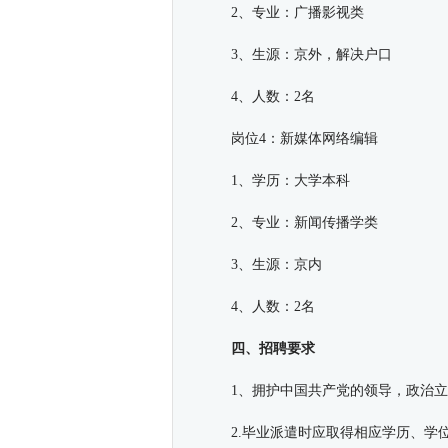
2、专业：广播影视类
3、生源：京外，解决户口
4、人数：2名
岗位4：新媒体网络编辑
1、学历：大学本科
2、专业：新闻传播学类
3、生源：京内
4、人数：2名
四、招聘要求
1、拥护中国共产党的领导，政治
2.毕业派遣时应取得相应学历、学