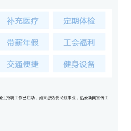
应届生招聘工作已启动，如果您热爱民航事业，热爱新闻宣传工