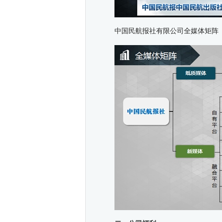
中国民航报社有限公司全媒体矩阵