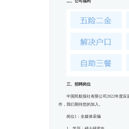
二、公司福利
三、招聘岗位
中国民航报社有限公司2022年度
作，我们期待您的加入。
岗位1：全媒体采编
1、学历：硕士研究生