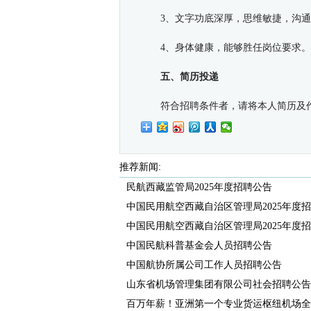
3、文字功底深厚，思维敏捷，沟
4、身体健康，能够胜任岗位要求。
五、简历投递
符合招聘条件者，请将本人简历及
推荐新闻:
民航西藏监管局2025年度招聘公告
中国民用航空西藏自治区管理局2025年度招聘
中国民用航空西藏自治区管理局2025年度招聘
中国民航科普基金会人员招聘公告
中国航协所属公司工作人员招聘公告
山东省机场管理集团有限公司社会招聘公告
百万年薪！亚洲第一个专业货运枢纽机场全球