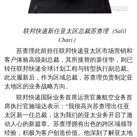
联邦快递新任亚太区总裁苏查理（Salil
Chari）
苏查理此前担任联邦快递亚太区市场营销和
客户体验高级副总裁，其所接替的裴佳华，则已
转任联邦快递全球计划工程与转型执行副总裁。
此次履新后，作为区域总裁，苏查理负责制定亚
太地区的业务战略方向。
联邦快递国际业务首席运营官兼航空业务首
席执行官施瑞达表示：“我很高兴苏查理出任亚
太区新一任总裁，这为我们的亚太业务开启了激
动人心的新篇章。苏查理拥有出色的跨区域领导
经验，积极为客户创造价值。他深刻了解亚太地