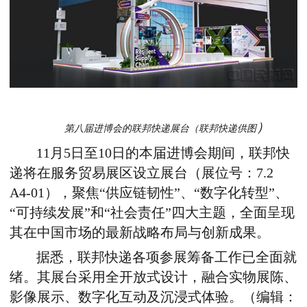
）
第八届进博会的联邦快递展台（联邦快递供图
11月5日至10日的本届进博会期间，联邦快
递将在服务贸易展区设立展台（展位号：7.2
A4-01），聚焦“供应链韧性”、“数字化转型”、
“可持续发展”和“社会责任”四大主题，全面呈现
其在中国市场的最新战略布局与创新成果。
据悉，联邦快递各项参展筹备工作已全面就
绪。其展台采用全开放式设计，融合实物展陈、
影像展示、数字化互动及沉浸式体验。（编辑：