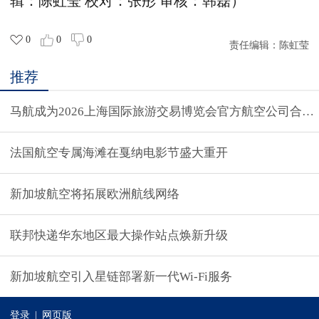
辑：陈虹莹
校对：张彤
审核：韩磊）
0
0
0
责任编辑：
陈虹莹
推荐
马航成为2026上海国际旅游交易博览会官方航空公司合作
法国航空专属海滩在戛纳电影节盛大重开
新加坡航空将拓展欧洲航线网络
联邦快递华东地区最大操作站点焕新升级
新加坡航空引入星链部署新一代Wi-Fi服务
登录
|
网页版