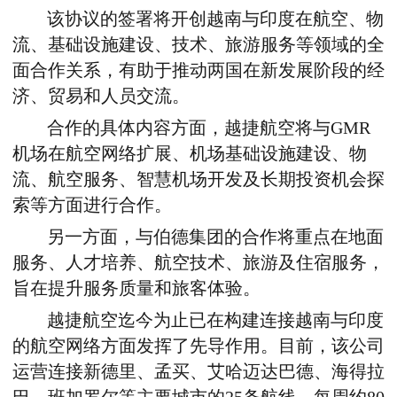
该协议的签署将开创越南与印度在航空、物
流、基础设施建设、技术、旅游服务等领域的全
面合作关系，有助于推动两国在新发展阶段的经
济、贸易和人员交流。
合作的具体内容方面，越捷航空将与GMR
机场在航空网络扩展、机场基础设施建设、物
流、航空服务、智慧机场开发及长期投资机会探
索等方面进行合作。
另一方面，与伯德集团的合作将重点在地面
服务、人才培养、航空技术、旅游及住宿服务，
旨在提升服务质量和旅客体验。
越捷航空迄今为止已在构建连接越南与印度
的航空网络方面发挥了先导作用。目前，该公司
运营连接新德里、孟买、艾哈迈达巴德、海得拉