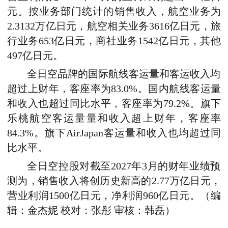
元。按业务部门统计的销售收入，航空业务为
2.3132万亿日元，航空相关业务3616亿日元，旅
行业务653亿日元，商社业务1542亿日元，其他
497亿日元。
全日空品牌的国际航线客运量和客运收入均
超过上财年，客座率为83.0%。国内航线客运量
和收入也超过同比水平，客座率为79.2%。旗下
乐桃航空客运量量和收入超上财年，客座率
84.3%。旗下AirJapan客运量和收入也均超过同
比水平。
全日空控股对截至2027年3月的财年业绩预
测为，销售收入将创历史新高的2.77万亿日元，
营业利润1500亿日元，净利润960亿日元。（编
辑：金杰妮 校对：张彤 审核：韩磊）