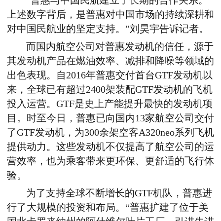
“普惠与中国民航建立了长期的合作关系。
上述数字背后，是普惠对中国市场的持续深耕和
对中国民航业的坚定支持。”刘昊宇告诉记者。
而国内航空公司对普惠发动机的信任，源于
其发动机产品在燃油效率、减排和降噪等领域的
出色表现。自2016年普惠交付首台GTF发动机以
来，全球已有超过2400架装配GTF发动机的飞机
投入运营。GTF是史上产能提升最快的发动机项
目。时至今日，普惠已向国内13家航空公司交付
了GTF发动机，为300余架空客A320neo系列飞机
提供动力。这些发动机不仅提高了航空公司的运
营效率，也为乘客带来更环保、更舒适的飞行体
验。
为了支持全球不断增长的GTF机队，普惠进
行了大规模的投资和布局。“普惠扩建了位于美