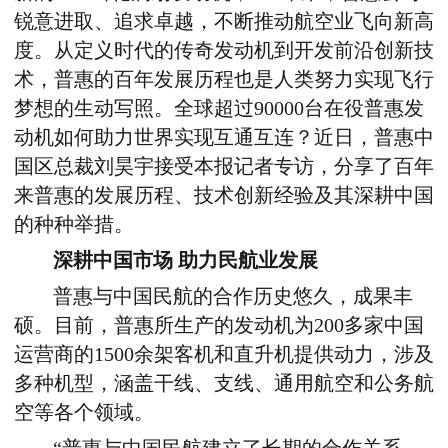
锐意进取、追求卓越，不断推动航空业飞向新高
度。从定义时代的传奇发动机到开发前沿创新技
术，普惠的百年发展历程也是人类努力实现飞行
梦想的生动写照。全球超过90000台在役普惠发
动机如何助力世界实现互通互连？近日，普惠中
国区总裁刘昊宇接受本报记者专访，分享了百年
来普惠的发展历程、技术创新经验及其深耕中国
的种种举措。
深耕中国市场
助力民航业发展
普惠与中国民航的合作历史悠久，成果丰
硕。目前，普惠所生产的发动机为200多家中国
运营商的1500余架客机和直升机提供动力，涉及
多种机型，涵盖干线、支线、通用航空和公务航
空等各个领域。