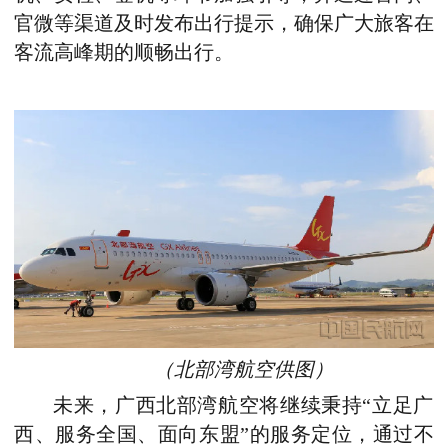
官微等渠道及时发布出行提示，确保广大旅客在
客流高峰期的顺畅出行。
（北部湾航空供图）
未来，广西北部湾航空将继续秉持“立足广
西、服务全国、面向东盟”的服务定位，通过不