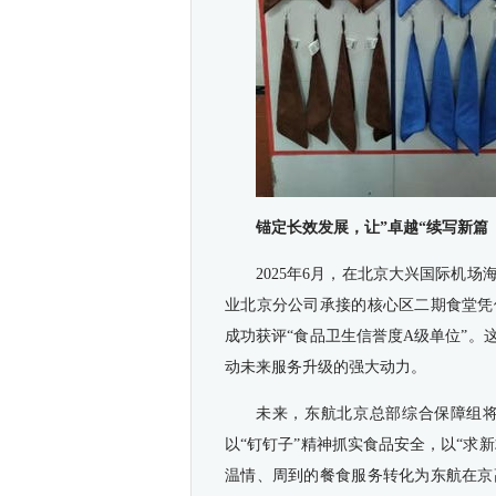
锚定长效发展，让”卓越“续写新篇
2025年6月，在北京大兴国际机
业北京分公司承接的核心区二期食堂凭
成功获评“食品卫生信誉度A级单位”
动未来服务升级的强大动力。
未来，东航北京总部综合保障组
以“钉钉子”精神抓实食品安全，以“求
温情、周到的餐食服务转化为东航在京