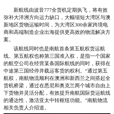
新航线由波音777全货机定期执飞，将有效
弥补大洋洲方向运力缺口，大幅缩短大湾区与澳
新地区货物运输时间，为大湾区300余家跨境电
商和高端制造企业出海提供更高效的物流解决方
案。
该航线同时也是南航首条第五航权货运航
线。第五航权也称第三国准入权，是指一个国家
的航空公司在经营某条国际航线的同时，获得在
中途第三国经停并载运客货的权利。“通过第五
航权，南航物流顺利在澳洲和新西兰之间搭起全
货机桥梁，通过在悉尼和奥克兰两个城市自由上
下货物并灵活分配，有效提升南航国际货运航线
的通达性，激活亚太中转枢纽功能。”南航物流
相关负责人介绍道。