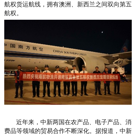
航权货运航线，拥有澳洲、新西兰之间双向第五
航权。
近年来，中新两国在农产品、电子产品、消
费品等领域的贸易合作不断深化。据报道，中新