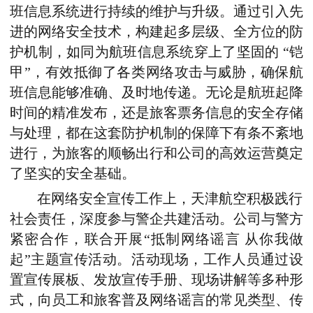
班信息系统进行持续的维护与升级。通过引入先
进的网络安全技术，构建起多层级、全方位的防
护机制，如同为航班信息系统穿上了坚固的 “铠
甲”，有效抵御了各类网络攻击与威胁，确保航
班信息能够准确、及时地传递。无论是航班起降
时间的精准发布，还是旅客票务信息的安全存储
与处理，都在这套防护机制的保障下有条不紊地
进行，为旅客的顺畅出行和公司的高效运营奠定
了坚实的安全基础。
在网络安全宣传工作上，天津航空积极践行
社会责任，深度参与警企共建活动。公司与警方
紧密合作，联合开展“抵制网络谣言 从你我做
起”主题宣传活动。活动现场，工作人员通过设
置宣传展板、发放宣传手册、现场讲解等多种形
式，向员工和旅客普及网络谣言的常见类型、传