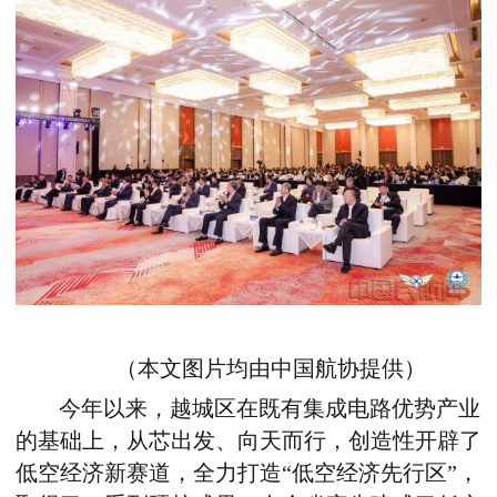
（本文图片均由
中国航协
提供）
今年以来，越城区在既有集成电路优势产业
的基础上，从芯出发、向天而行，创造性开辟了
低空经济新赛道，全力打造“低空经济先行区”，