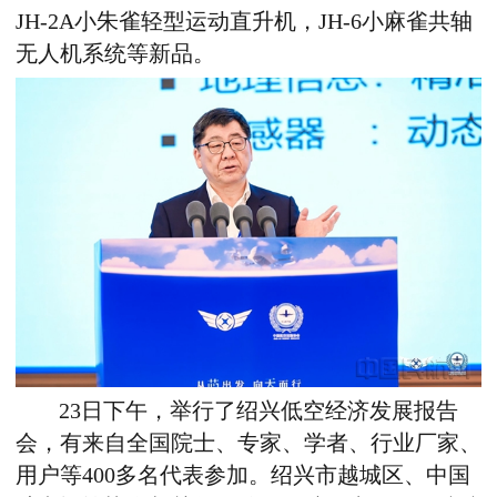
JH-2A小朱雀轻型运动直升机，JH-6小麻雀共轴
无人机系统等新品。
23日下午，举行了绍兴低空经济发展报告
会，有来自全国院士、专家、学者、行业厂家、
用户等400多名代表参加。绍兴市越城区、中国