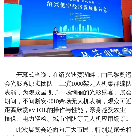
开幕式当晚，在绍兴迪荡湖畔，由巴黎奥运
会光影秀原班团队，上演1000架无人机集群编队
表演，为观众呈现了一场绚丽的光影盛宴。展会
期间，不间断安排10余场无人机表演，观众可近
距离欣赏eVTOL的操作与性能，亲身感受农业
植保、电力巡检、城市消防等无人机应用场景。
此次展览会还面向广大市民，特别是家长和