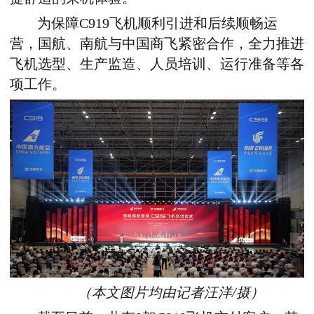
为保障C919飞机顺利引进和后续顺畅运
营，国航、南航与中国商飞紧密合作，全力推进
飞机选型、生产监造、人员培训、运行准备等各
项工作。
（本文图片均由记者汪洋/摄）