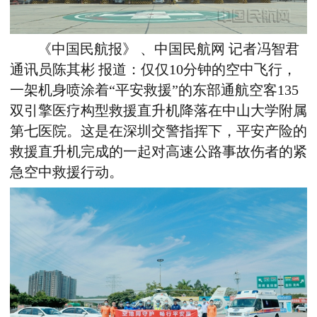
《中国民航报》 、中国民航网 记者冯智君
通讯员陈其彬 报道：仅仅10分钟的空中飞行，
一架机身喷涂着“平安救援”的东部通航空客135
双引擎医疗构型救援直升机降落在中山大学附属
第七医院。这是在深圳交警指挥下，平安产险的
救援直升机完成的一起对高速公路事故伤者的紧
急空中救援行动。