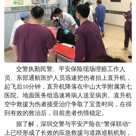
交警执勤民警、平安保险现场理赔工作人
员、东部通航医护人员迅速把伤者抬上直升机，
起飞后10分钟，直升机降落在中山大学附属第七
医院。地面医务组迅速将病人送至病房。直升机
空中救援为伤者接受治疗争取了宝贵时间，在得
到有效的救治后，目前患者伤情稳定。
据了解，深圳交警与平安产险在“警保联动”
上已经形成了长效的应急救援与道路巡航机制，