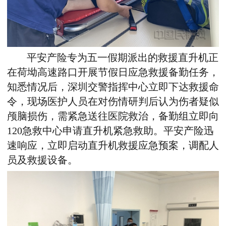
平安产险专为五一假期派出的救援直升机正
在荷坳高速路口开展节假日应急救援备勤任务，
知悉情况后，深圳交警指挥中心立即下达救援命
令，现场医护人员在对伤情研判后认为伤者疑似
颅脑损伤，需紧急送往医院救治，备勤组立即向
120急救中心申请直升机紧急救助。平安产险迅
速响应，立即启动直升机救援应急预案，调配人
员及救援设备。