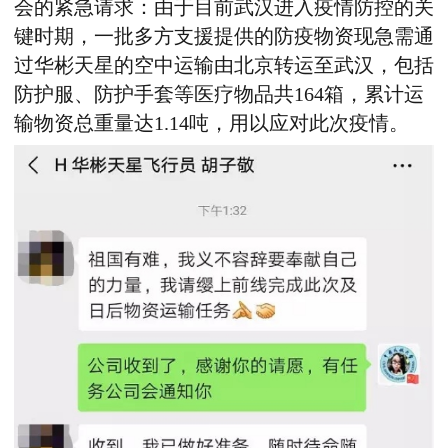
会的紧急请求：由于目前武汉进入疫情防控的关
键时期，一批多方支援提供的防疫物资现急需通
过华彬天星的空中运输由北京转运至武汉，包括
防护服、防护手套等医疗物品共164箱，累计运
输物资总重量达1.14吨，用以应对此次疫情。