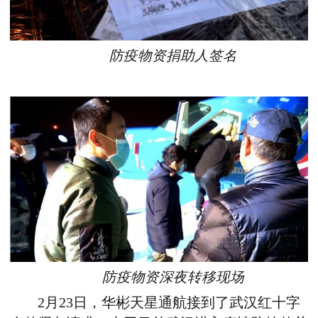
防疫物资捐助人签名
防疫物资深夜转移现场
2月23日，华彬天星通航接到了武汉红十字