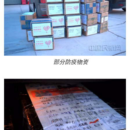
部分防疫物资