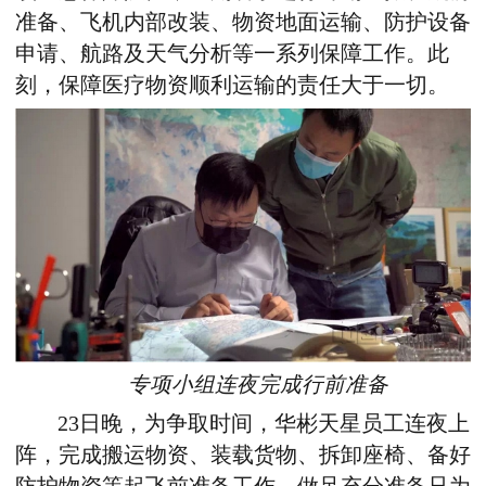
准备、飞机内部改装、物资地面运输、防护设备
申请、航路及天气分析等一系列保障工作。此
刻，保障医疗物资顺利运输的责任大于一切。
专项小组连夜完成行前准备
23日晚，为争取时间，华彬天星员工连夜上
阵，完成搬运物资、装载货物、拆卸座椅、备好